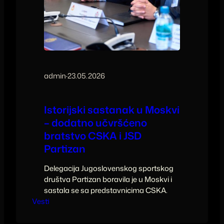
admin
·
23.05.2026
Istorijski sastanak u Moskvi
– dodatno učvršćeno
bratstvo CSKA i JSD
Partizan
Delegacija Jugoslovenskog sportskog
društva Partizan boravila je u Moskvi i
sastala se sa predstavnicima CSKA.
Vesti