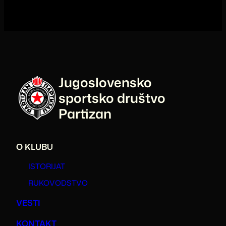
Jugoslovensko
sportsko društvo
Partizan
O KLUBU
ISTORIJAT
RUKOVODSTVO
VESTI
KONTAKT