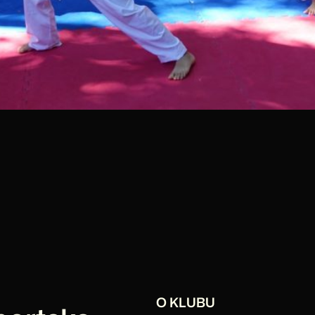
O KLUBU