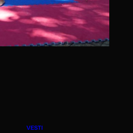
VESTI