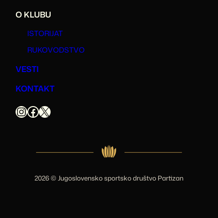
O KLUBU
ISTORIJAT
RUKOVODSTVO
VESTI
KONTAKT
Instagram
Facebook
X
2026 © Jugoslovensko sportsko društvo Partizan