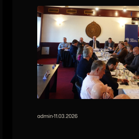
admin
·
11.03.2026