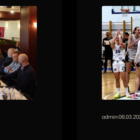
admin
·
06.03.20